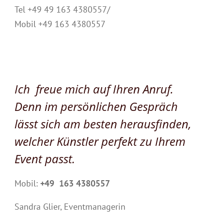
Tel +49 49 163 4380557/
Mobil +49 163 4380557
Ich freue mich auf Ihren Anruf.
Denn im persönlichen Gespräch
lässt sich am besten herausfinden,
welcher Künstler perfekt zu Ihrem
Event passt.
Mobil:
+49 163 4380557
Sandra Glier, Eventmanagerin