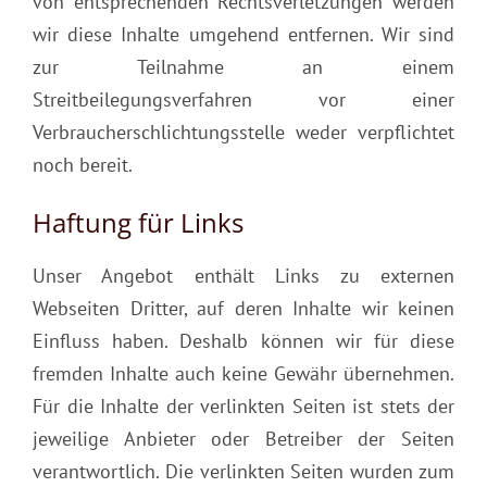
von entsprechenden Rechtsverletzungen werden
wir diese Inhalte umgehend entfernen. Wir sind
zur Teilnahme an einem
Streitbeilegungsverfahren vor einer
Verbraucherschlichtungsstelle weder verpflichtet
noch bereit.
Haftung für Links
Unser Angebot enthält Links zu externen
Webseiten Dritter, auf deren Inhalte wir keinen
Einfluss haben. Deshalb können wir für diese
fremden Inhalte auch keine Gewähr übernehmen.
Für die Inhalte der verlinkten Seiten ist stets der
jeweilige Anbieter oder Betreiber der Seiten
verantwortlich. Die verlinkten Seiten wurden zum