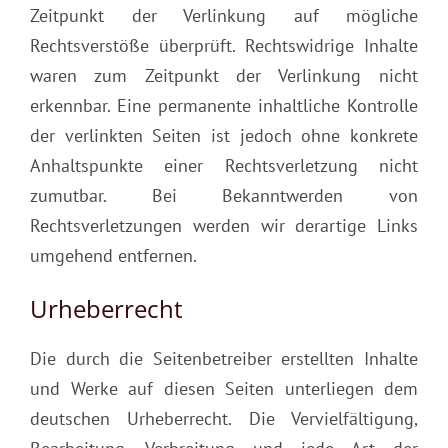
Zeitpunkt der Verlinkung auf mögliche
Rechtsverstöße überprüft. Rechtswidrige Inhalte
waren zum Zeitpunkt der Verlinkung nicht
erkennbar. Eine permanente inhaltliche Kontrolle
der verlinkten Seiten ist jedoch ohne konkrete
Anhaltspunkte einer Rechtsverletzung nicht
zumutbar. Bei Bekanntwerden von
Rechtsverletzungen werden wir derartige Links
umgehend entfernen.
Urheberrecht
Die durch die Seitenbetreiber erstellten Inhalte
und Werke auf diesen Seiten unterliegen dem
deutschen Urheberrecht. Die Vervielfältigung,