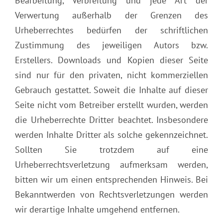
Bearbeitung, Verbreitung und jede Art der
Verwertung außerhalb der Grenzen des
Urheberrechtes bedürfen der schriftlichen
Zustimmung des jeweiligen Autors bzw.
Erstellers. Downloads und Kopien dieser Seite
sind nur für den privaten, nicht kommerziellen
Gebrauch gestattet. Soweit die Inhalte auf dieser
Seite nicht vom Betreiber erstellt wurden, werden
die Urheberrechte Dritter beachtet. Insbesondere
werden Inhalte Dritter als solche gekennzeichnet.
Sollten Sie trotzdem auf eine
Urheberrechtsverletzung aufmerksam werden,
bitten wir um einen entsprechenden Hinweis. Bei
Bekanntwerden von Rechtsverletzungen werden
wir derartige Inhalte umgehend entfernen.