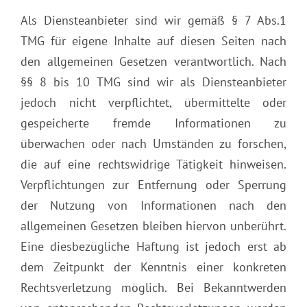
Als Diensteanbieter sind wir gemäß § 7 Abs.1
TMG für eigene Inhalte auf diesen Seiten nach
den allgemeinen Gesetzen verantwortlich. Nach
§§ 8 bis 10 TMG sind wir als Diensteanbieter
jedoch nicht verpflichtet, übermittelte oder
gespeicherte fremde Informationen zu
überwachen oder nach Umständen zu forschen,
die auf eine rechtswidrige Tätigkeit hinweisen.
Verpflichtungen zur Entfernung oder Sperrung
der Nutzung von Informationen nach den
allgemeinen Gesetzen bleiben hiervon unberührt.
Eine diesbezügliche Haftung ist jedoch erst ab
dem Zeitpunkt der Kenntnis einer konkreten
Rechtsverletzung möglich. Bei Bekanntwerden