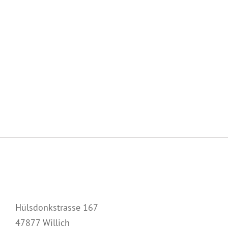
Hülsdonkstrasse 167
47877 Willich