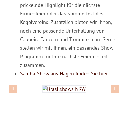
prickelnde Highlight für die nächste
Firmenfeier oder das Sommerfest des
Kegelvereins. Zusätzlich bieten wir Ihnen,
noch eine passende Unterhaltung von
Capoeira Tänzern und Trommlern an. Gerne
stellen wir mit Ihnen, ein passendes Show-
Programm für Ihre nächste Feierlichkeit
zusammen.
Samba-Show aus Hagen finden Sie hier.