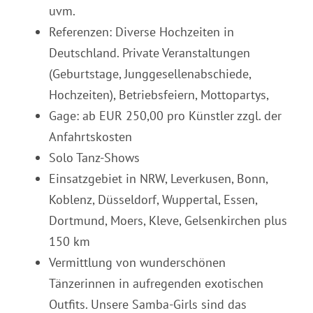
uvm.
Referenzen: Diverse Hochzeiten in
Deutschland. Private Veranstaltungen
(Geburtstage, Junggesellenabschiede,
Hochzeiten), Betriebsfeiern, Mottopartys,
Gage: ab EUR 250,00 pro Künstler zzgl. der
Anfahrtskosten
Solo Tanz-Shows
Einsatzgebiet in NRW, Leverkusen, Bonn,
Koblenz, Düsseldorf, Wuppertal, Essen,
Dortmund, Moers, Kleve, Gelsenkirchen plus
150 km
Vermittlung von wunderschönen
Tänzerinnen in aufregenden exotischen
Outfits. Unsere Samba-Girls sind das