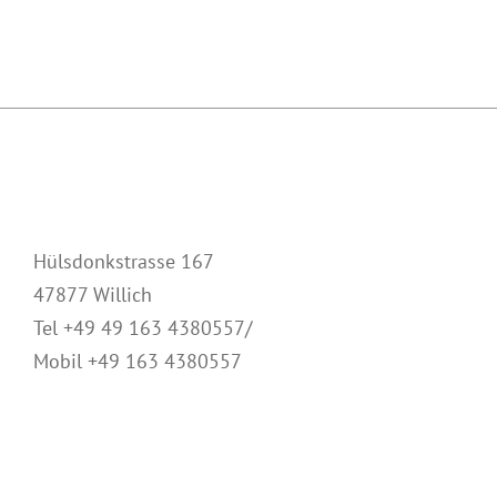
Hülsdonkstrasse 167
47877 Willich
Tel +49 49 163 4380557/
Mobil +49 163 4380557