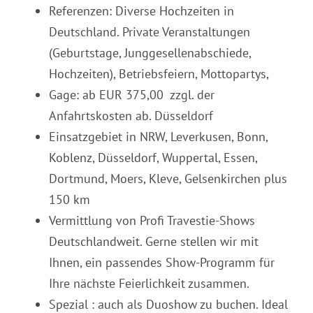
Referenzen: Diverse Hochzeiten in
Deutschland. Private Veranstaltungen
(Geburtstage, Junggesellenabschiede,
Hochzeiten), Betriebsfeiern, Mottopartys,
Gage: ab EUR 375,00 zzgl. der
Anfahrtskosten ab. Düsseldorf
Einsatzgebiet in NRW, Leverkusen, Bonn,
Koblenz, Düsseldorf, Wuppertal, Essen,
Dortmund, Moers, Kleve, Gelsenkirchen plus
150 km
Vermittlung von Profi Travestie-Shows
Deutschlandweit. Gerne stellen wir mit
Ihnen, ein passendes Show-Programm für
Ihre nächste Feierlichkeit zusammen.
Spezial : auch als Duoshow zu buchen. Ideal