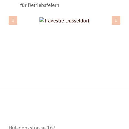
für Betriebsfeiern
Hülsdonkstrasse 167