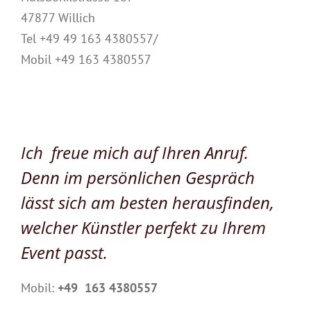
47877 Willich
Tel +49 49 163 4380557/
Mobil +49 163 4380557
Ich freue mich auf Ihren Anruf.
Denn im persönlichen Gespräch
lässt sich am besten herausfinden,
welcher Künstler perfekt zu Ihrem
Event passt.
Mobil:
+49 163 4380557